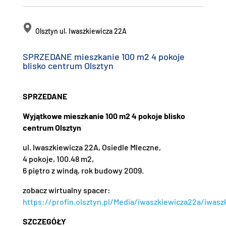
Olsztyn ul. Iwaszkiewicza 22A
SPRZEDANE mieszkanie 100 m2 4 pokoje
blisko centrum Olsztyn
SPRZEDANE
Wyjątkowe mieszkanie 100 m2 4 pokoje blisko
centrum Olsztyn
ul. Iwaszkiewicza 22A, Osiedle Mleczne,
4 pokoje, 100.48 m2,
6 piętro z windą, rok budowy 2009.
zobacz wirtualny spacer:
https://profin.olsztyn.pl/Media/iwaszkiewicza22a/iwasz
SZCZEGÓŁY