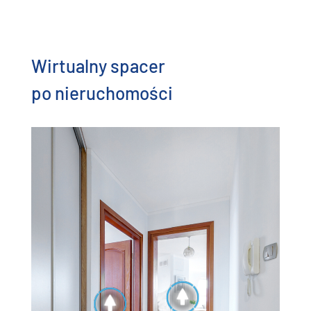
Wirtualny spacer
po nieruchomości