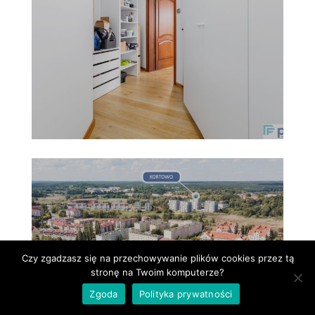
Czy zgadzasz się na przechowywanie plików cookies przez tą
stronę na Twoim komputerze?
Zgoda
Polityka prywatności