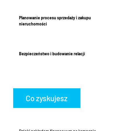
Planowanie procesu sprzedaży i zakupu
nieruchomości
Bezpieczeństwo i budowanie relacji
Co zyskujesz