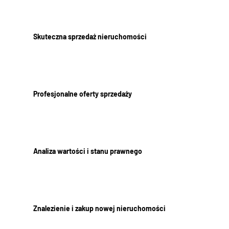
Skuteczna sprzedaż nieruchomości
Profesjonalne oferty sprzedaży
Analiza wartości i stanu prawnego
Znalezienie i zakup nowej nieruchomości