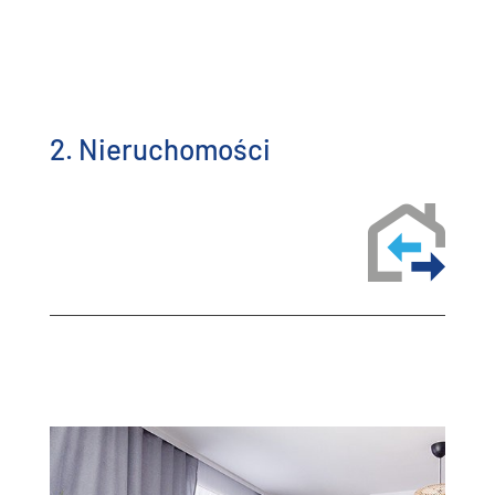
2. Nieruchomości