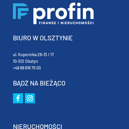
BIURO W OLSZTYNIE
ul. Kopernika 29-31 / 17
10-512 Olsztyn
+48 89 616 75 00
BĄDŹ NA BIEŻĄCO
NIERUCHOMOŚCI