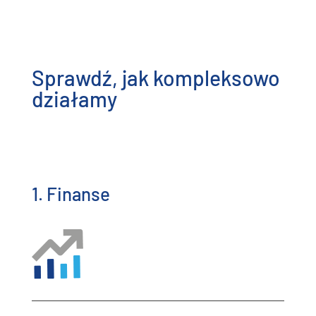
Sprawdź, jak kompleksowo
działamy
1. Finanse