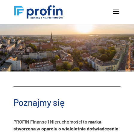
Poznajmy się
PROFiN Finanse i Nieruchomości to
marka
stworzona w oparciu o wieloletnie doświadczenie