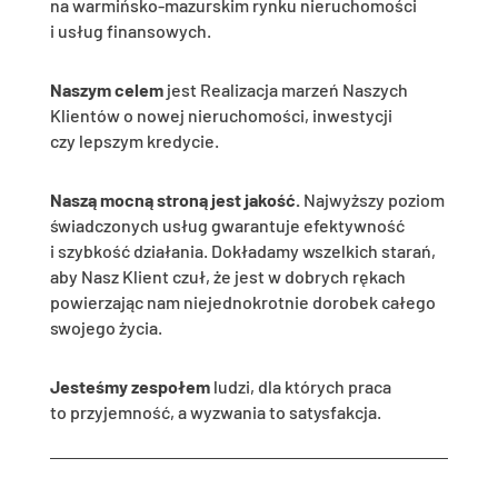
na warmińsko-mazurskim rynku nieruchomości
i usług finansowych.
Naszym celem
jest Realizacja marzeń Naszych
Klientów o nowej nieruchomości, inwestycji
czy lepszym kredycie.
Naszą mocną stroną jest jakość.
Najwyższy poziom
świadczonych usług gwarantuje efektywność
i szybkość działania. Dokładamy wszelkich starań,
aby Nasz Klient czuł, że jest w dobrych rękach
powierzając nam niejednokrotnie dorobek całego
swojego życia.
Jesteśmy zespołem
ludzi, dla których praca
to przyjemność, a wyzwania to satysfakcja.