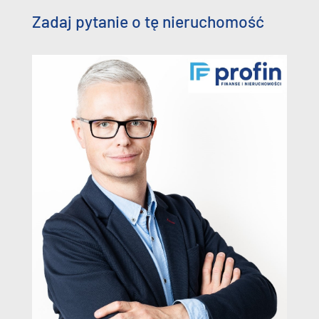
Zadaj pytanie o tę nieruchomość