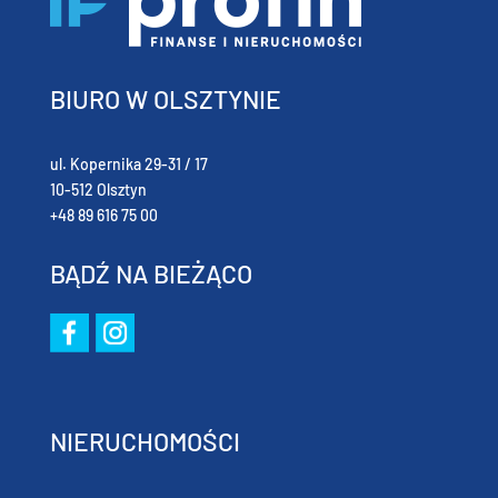
BIURO W OLSZTYNIE
ul. Kopernika 29-31 / 17
10-512 Olsztyn
+48 89 616 75 00
BĄDŹ NA BIEŻĄCO
NIERUCHOMOŚCI