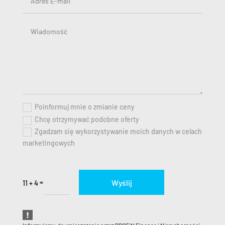
Poinformuj mnie o zmianie ceny
Chcę otrzymywać podobne oferty
Zgadzam się wykorzystywanie moich danych w celach
marketingowych
Wyślij
=
11 + 4