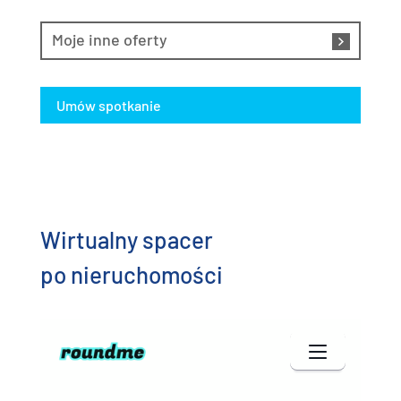
Moje inne oferty
Umów spotkanie
Wirtualny spacer
po nieruchomości