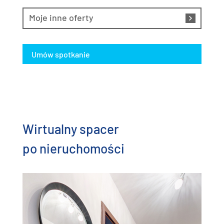
Moje inne oferty
Umów spotkanie
Wirtualny spacer
po nieruchomości