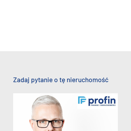
Zadaj pytanie o tę nieruchomość