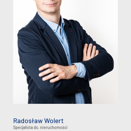
Radosław Wolert
Specjalista ds. nieruchomości