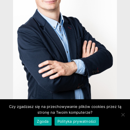
Czy zgadzasz się na przechowywanie plików cookies przez tą
stronę na Twoim komputerze?
Radosław Wolert
Zgoda
Polityka prywatności
Specjalista ds. nieruchomości