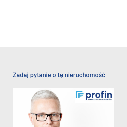
Zadaj pytanie o tę nieruchomość