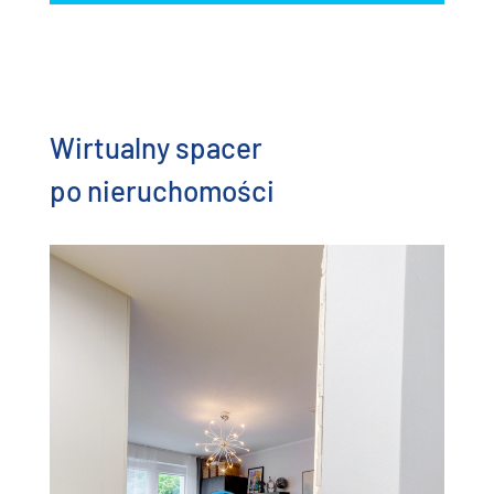
Wirtualny spacer
po nieruchomości