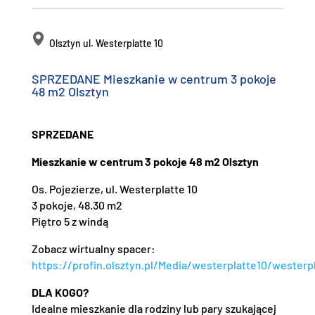
Olsztyn ul. Westerplatte 10
SPRZEDANE Mieszkanie w centrum 3 pokoje
48 m2 Olsztyn
SPRZEDANE
Mieszkanie w centrum 3 pokoje 48 m2 Olsztyn
Os. Pojezierze, ul. Westerplatte 10
3 pokoje, 48.30 m2
Piętro 5 z windą
Zobacz wirtualny spacer:
https://profin.olsztyn.pl/Media/westerplatte10/westerp
DLA KOGO?
Idealne mieszkanie dla rodziny lub pary szukającej