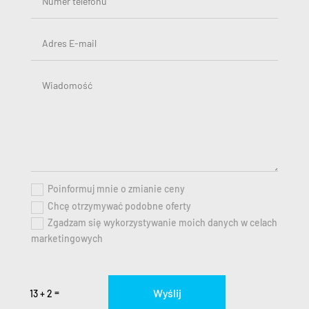
Poinformuj mnie o zmianie ceny
Chcę otrzymywać podobne oferty
Zgadzam się wykorzystywanie moich danych w celach
marketingowych
Wyślij
=
13 + 2