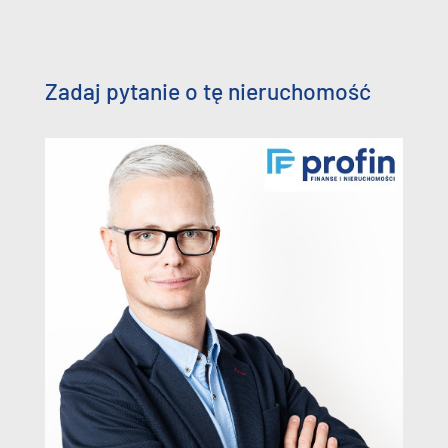
Zadaj pytanie o tę nieruchomość