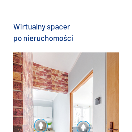
Wirtualny spacer
po nieruchomości