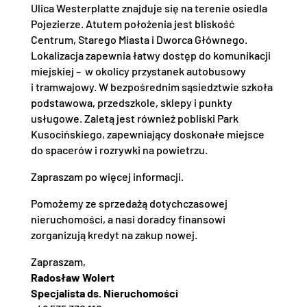
Ulica Westerplatte znajduje się na terenie osiedla
Pojezierze. Atutem położenia jest bliskość
Centrum, Starego Miasta i Dworca Głównego.
Lokalizacja zapewnia łatwy dostęp do komunikacji
miejskiej – w okolicy przystanek autobusowy
i tramwajowy. W bezpośrednim sąsiedztwie szkoła
podstawowa, przedszkole, sklepy i punkty
usługowe. Zaletą jest również pobliski Park
Kusocińskiego, zapewniający doskonałe miejsce
do spacerów i rozrywki na powietrzu.
Zapraszam po więcej informacji.
Pomożemy ze sprzedażą dotychczasowej
nieruchomości, a nasi doradcy finansowi
zorganizują kredyt na zakup nowej.
Zapraszam,
Radosław Wolert
Specjalista ds. Nieruchomości