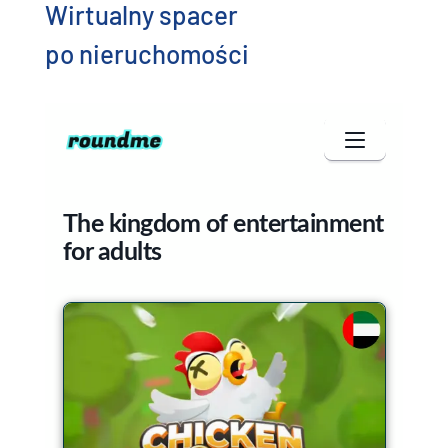
Wirtualny spacer
po nieruchomości