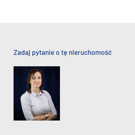
Zadaj pytanie o tę nieruchomość