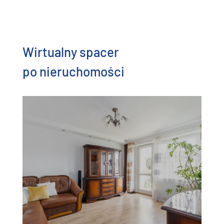
Wirtualny spacer
po nieruchomości