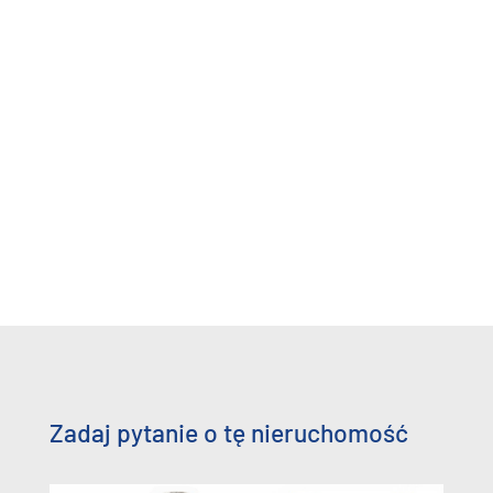
Zadaj pytanie o tę nieruchomość