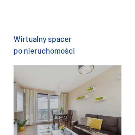
Wirtualny spacer
po nieruchomości