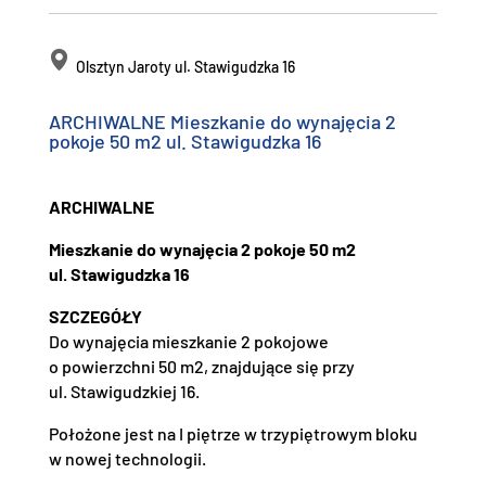
Olsztyn Jaroty ul. Stawigudzka 16
ARCHIWALNE Mieszkanie do wynajęcia 2
pokoje 50 m2 ul. Stawigudzka 16
ARCHIWALNE
Mieszkanie do wynajęcia 2 pokoje 50 m2
ul. Stawigudzka 16
SZCZEGÓŁY
Do wynajęcia mieszkanie 2 pokojowe
o powierzchni 50 m2, znajdujące się przy
ul. Stawigudzkiej 16.
Położone jest na I piętrze w trzypiętrowym bloku
w nowej technologii.