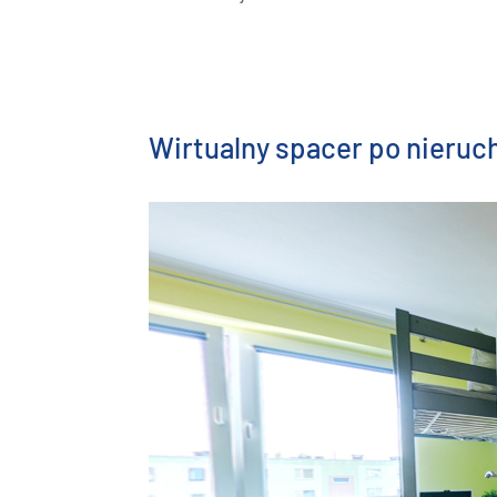
Wirtualny spacer po nieru