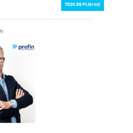
7020.69
ty