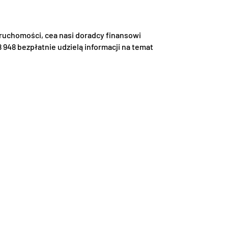
uchomości, cea nasi doradcy finansowi
 948 bezpłatnie udzielą informacji na temat