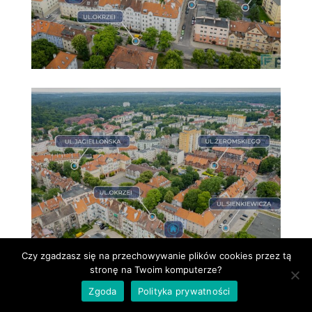
Czy zgadzasz się na przechowywanie plików cookies przez tą
stronę na Twoim komputerze?
Zgoda
Polityka prywatności