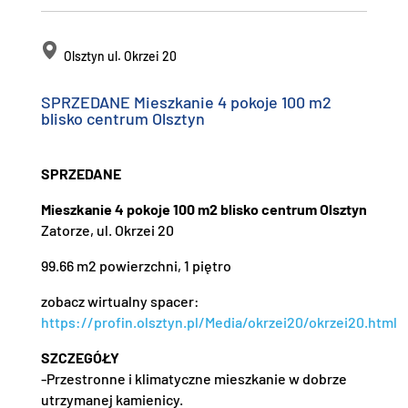
Olsztyn ul. Okrzei 20
SPRZEDANE Mieszkanie 4 pokoje 100 m2
blisko centrum Olsztyn
SPRZEDANE
Mieszkanie 4 pokoje 100 m2 blisko centrum Olsztyn
Zatorze, ul. Okrzei 20
99.66 m2 powierzchni, 1 piętro
zobacz wirtualny spacer:
https://profin.olsztyn.pl/Media/okrzei20/okrzei20.html
SZCZEGÓŁY
-Przestronne i klimatyczne mieszkanie w dobrze
utrzymanej kamienicy.