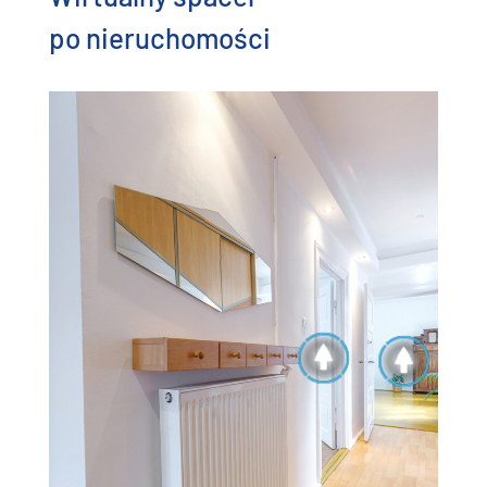
po nieruchomości