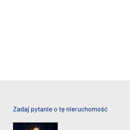
Zadaj pytanie o tę nieruchomość