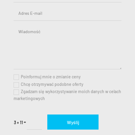
Poinformuj mnie o zmianie ceny
Chcę otrzymywać podobne oferty
Zgadzam się wykorzystywanie moich danych w celach
marketingowych
Wyślij
=
3 + 11