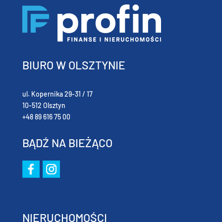
BIURO W OLSZTYNIE
ul. Kopernika 29-31 / 17
10-512 Olsztyn
+48 89 616 75 00
BĄDŹ NA BIEŻĄCO
NIERUCHOMOŚCI