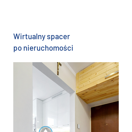
Wirtualny spacer
po nieruchomości