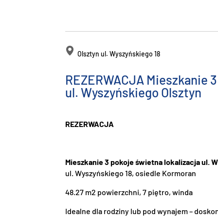
Olsztyn ul. Wyszyńskiego 18
REZERWACJA Mieszkanie 3 p
ul. Wyszyńskiego Olsztyn
REZERWACJA
Mieszkanie 3 pokoje świetna lokalizacja ul. 
ul. Wyszyńskiego 18, osiedle Kormoran
48.27 m2 powierzchni, 7 piętro, winda
Idealne dla rodziny lub pod wynajem – dosko