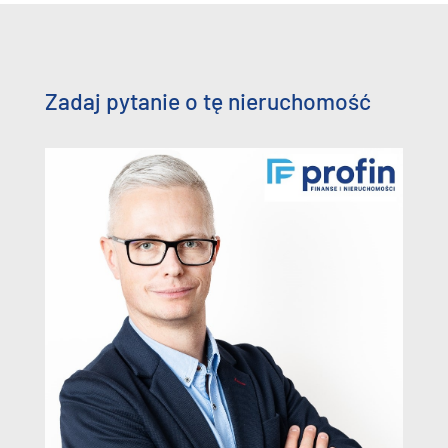
Zadaj pytanie o tę nieruchomość