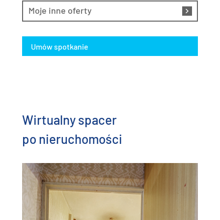
Moje inne oferty
Umów spotkanie
Wirtualny spacer
po nieruchomości