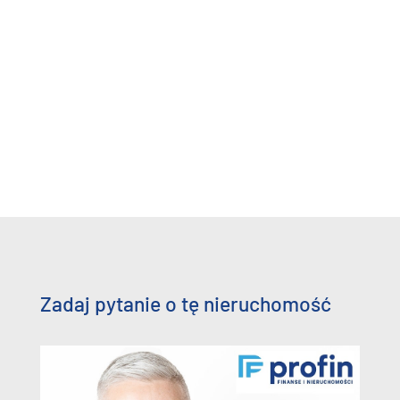
Zadaj pytanie o tę nieruchomość