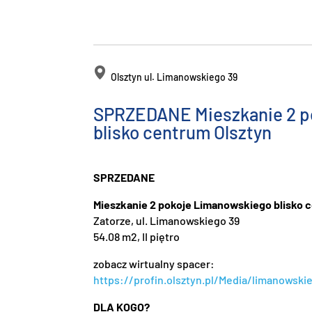
Olsztyn ul. Limanowskiego 39
SPRZEDANE Mieszkanie 2 p
blisko centrum Olsztyn
SPRZEDANE
Mieszkanie 2 pokoje Limanowskiego blisko 
Zatorze, ul. Limanowskiego 39
54.08 m2, II piętro
zobacz wirtualny spacer:
https://profin.olsztyn.pl/Media/limanowsk
DLA KOGO?