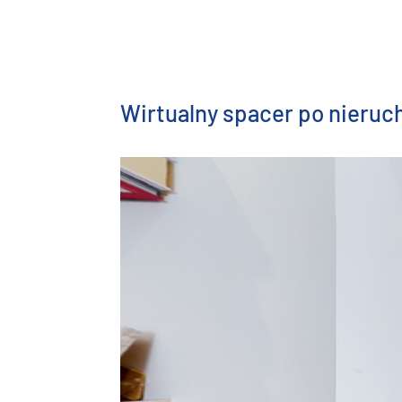
Wirtualny spacer po nieru