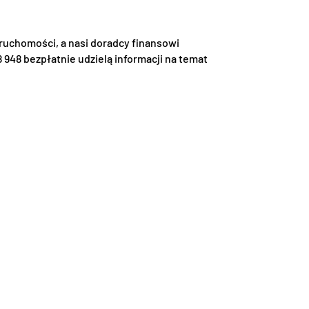
uchomości, a nasi doradcy finansowi
 948 bezpłatnie udzielą informacji na temat