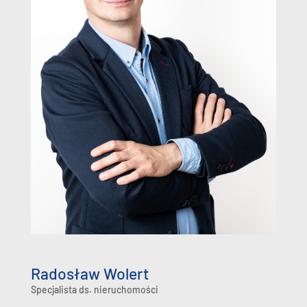
Radosław Wolert
Specjalista ds. nieruchomości