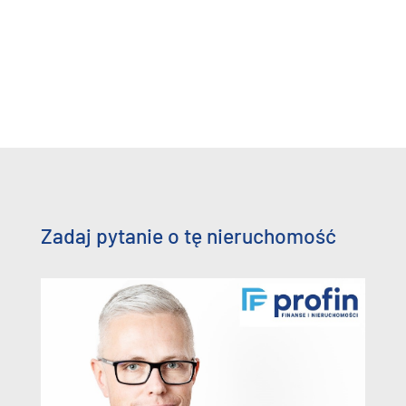
Zadaj pytanie o tę nieruchomość