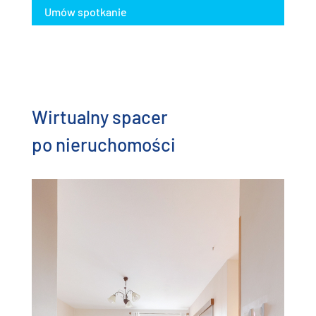
Umów spotkanie
Wirtualny spacer
po nieruchomości