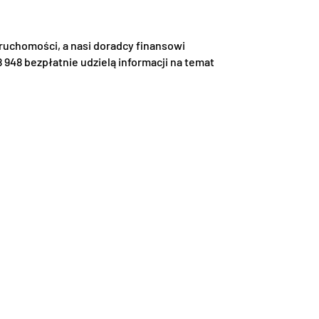
uchomości, a nasi doradcy finansowi
 948 bezpłatnie udzielą informacji na temat