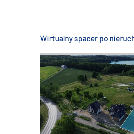
Wirtualny spacer po nieru