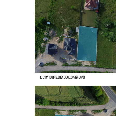
DCIM101MEDIADJI_0419.JPG