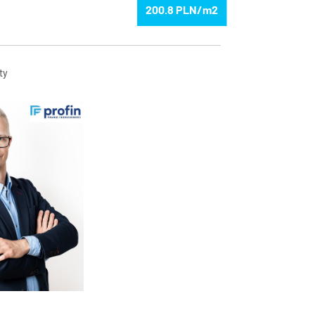
200.8
ty