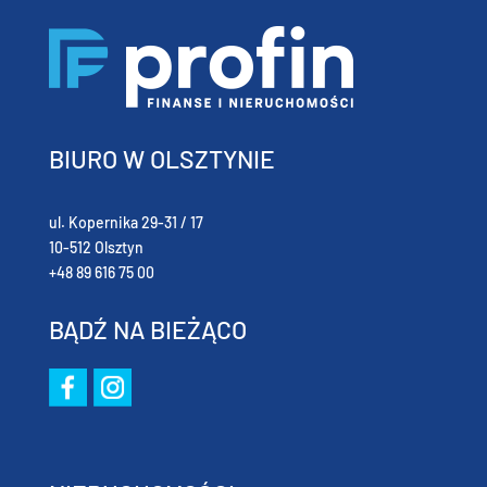
BIURO W OLSZTYNIE
ul. Kopernika 29-31 / 17
10-512 Olsztyn
+48 89 616 75 00
BĄDŹ NA BIEŻĄCO