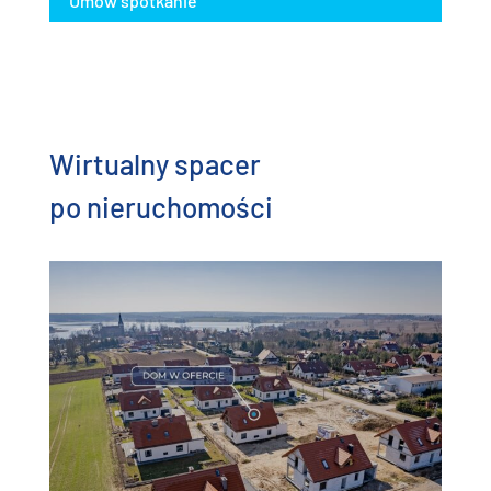
Umów spotkanie
Wirtualny spacer
po nieruchomości