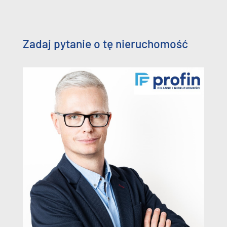
Zadaj pytanie o tę nieruchomość