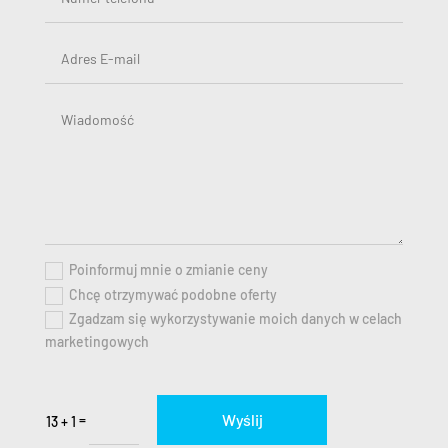
Poinformuj mnie o zmianie ceny
Chcę otrzymywać podobne oferty
Zgadzam się wykorzystywanie moich danych w celach
marketingowych
Wyślij
=
13 + 1