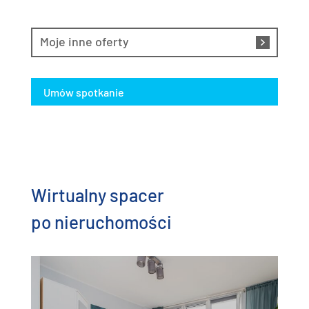
Moje inne oferty
Umów spotkanie
Wirtualny spacer
po nieruchomości