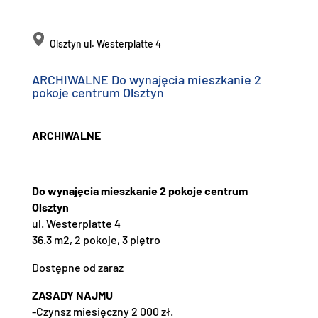
Olsztyn ul. Westerplatte 4
ARCHIWALNE Do wynajęcia mieszkanie 2
pokoje centrum Olsztyn
ARCHIWALNE
Do wynajęcia mieszkanie 2 pokoje centrum
Olsztyn
ul. Westerplatte 4
36.3 m2, 2 pokoje, 3 piętro
Dostępne od zaraz
ZASADY NAJMU
-Czynsz miesięczny 2 000 zł.