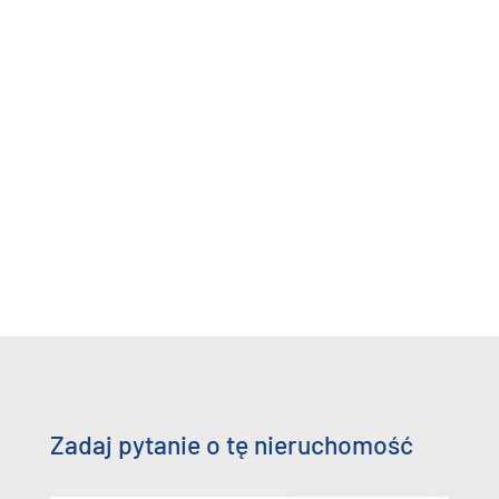
Zadaj pytanie o tę nieruchomość