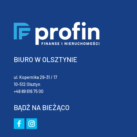
BIURO W OLSZTYNIE
ul. Kopernika 29-31 / 17
10-512 Olsztyn
+48 89 616 75 00
BĄDŹ NA BIEŻĄCO