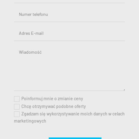
Poinformuj mnie o zmianie ceny
Chcę otrzymywać podobne oferty
Zgadzam się wykorzystywanie moich danych w celach
marketingowych