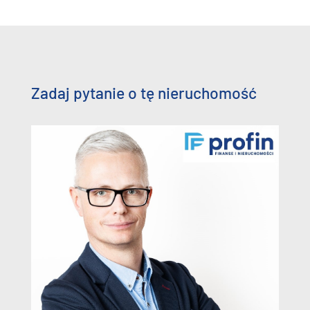
Zadaj pytanie o tę nieruchomość