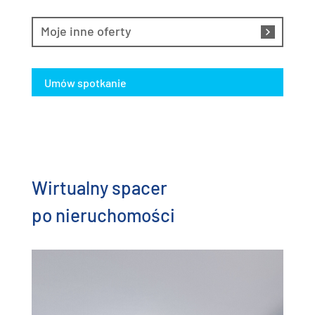
Moje inne oferty
Umów spotkanie
Wirtualny spacer
po nieruchomości