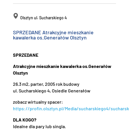
Olsztyn ul. Sucharskiego 4
SPRZEDANE Atrakcyjne mieszkanie
kawalerka os.Generałów Olsztyn
SPRZEDANE
Atrakcyjne mieszkanie kawalerka os.Generałów
Olsztyn
26.3 m2, parter, 2005 rok budowy
ul. Sucharskiego 4, Osiedle Generałów
zobacz wirtualny spacer:
https://profin.olsztyn.pl/Media/sucharskiego4/suchars
DLA KOGO?
Idealne dla pary lub singla.