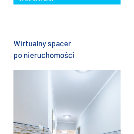
Wirtualny spacer
po nieruchomości