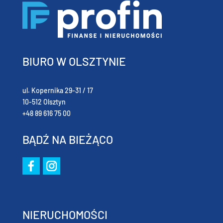
BIURO W OLSZTYNIE
ul. Kopernika 29-31 / 17
10-512 Olsztyn
+48 89 616 75 00
BĄDŹ NA BIEŻĄCO
NIERUCHOMOŚCI