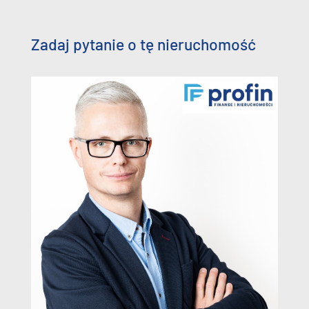
Zadaj pytanie o tę nieruchomość