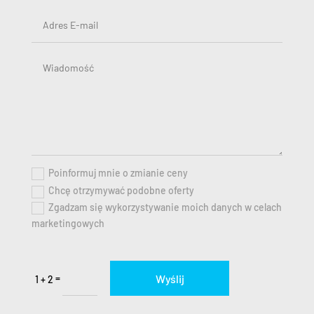
Poinformuj mnie o zmianie ceny
Chcę otrzymywać podobne oferty
Zgadzam się wykorzystywanie moich danych w celach
marketingowych
Wyślij
=
1 + 2