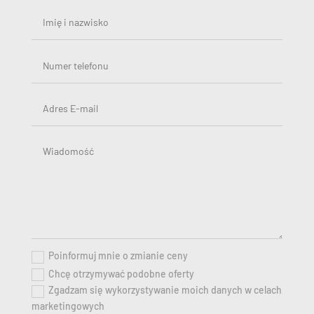
Poinformuj mnie o zmianie ceny
Chcę otrzymywać podobne oferty
Zgadzam się wykorzystywanie moich danych w celach
marketingowych