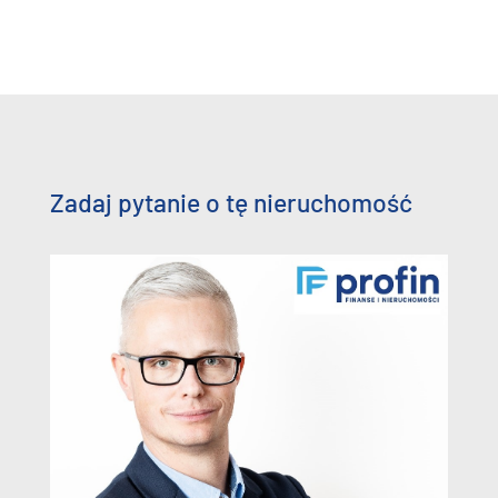
Zadaj pytanie o tę nieruchomość