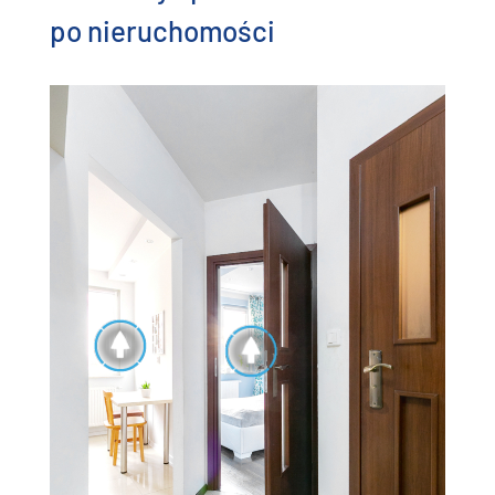
po nieruchomości