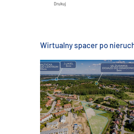
Drukuj
Wirtualny spacer po nieru